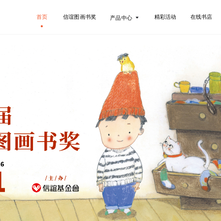
首页
信谊图画书奖
精彩活动
在线书店
产品中心