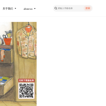
搜索
关于我们
about us