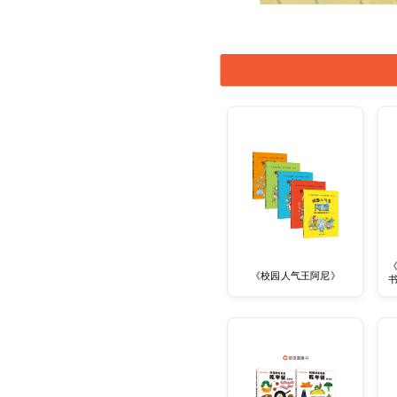
《校园人气王阿尼》